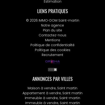
Estimation
LIENS PRATIQUES
© 2026 IMMO-DOM Saint-martin
Notre agence
Plan du site
Contactez-nous
Mentions
Politique de confidentialité
Politique des cookies
Recrutement
ANNONCES PAR VILLES
Maison à vendre, Saint martin
Appartement à vendre, Saint martin
Immeuble à vendre, Saint-martin
Immeuble à vendre, Saint martin