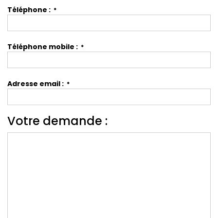
Téléphone :
*
Téléphone mobile :
*
Adresse email :
*
Votre demande :