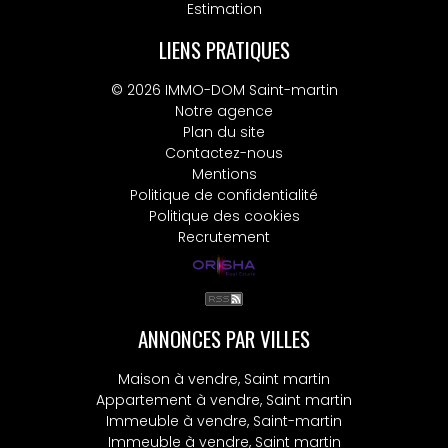
Estimation
LIENS PRATIQUES
© 2026 IMMO-DOM Saint-martin
Notre agence
Plan du site
Contactez-nous
Mentions
Politique de confidentialité
Politique des cookies
Recrutement
ANNONCES PAR VILLES
Maison à vendre, Saint martin
Appartement à vendre, Saint martin
Immeuble à vendre, Saint-martin
Immeuble à vendre, Saint martin