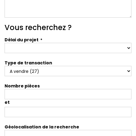
Vous recherchez ?
Délai du projet
*
Type de transaction
Nombre pièces
et
Géolocalisation de la recherche