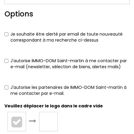
Options
Je souhaite être alerté par email de toute nouveauté
correspondant à ma recherche ci-dessus
J'autorise IMMO-DOM Saint-martin à me contacter par
e-mail (newsletter, sélection de biens, alertes mails)
J'autorise les partenaires de IMMO-DOM Saint-martin à
me contacter par e-mail.
Veuillez déplacer le logo dans le cadre vide