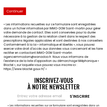
Continuer
« Les informations recueillies sur ce formulaire sont enregistrées
dans un fichier informatisé par IMMO-DOM Saint-martin pour gérer
votre demande de contact. Elles sont conservées pour la durée
nécessaire à la gestion de la relation client dans le respect des
prescriptions légales applicables et sont destinées à nos conseillers
Conformément à la loi « informatique et libertés », vous pouvez
exercer votre droit d'accès aux données vous concernant et les faire
rectifier en contactant IMMO-DOM Saint-martin
agenceimmodom@wanadoo.fr. Nous vous informons de
l'existence de la liste d'opposition au démarchage téléphonique «
Bloctel », sur laquelle vous pouvez vous inscrire ici :
https://www.bloctel.gouv.fr/
»
INSCRIVEZ-VOUS
À NOTRE NEWSLETTER
S'INSCRIRE
« Les informations recueillies sur ce formulaire sont enregistrées dans un