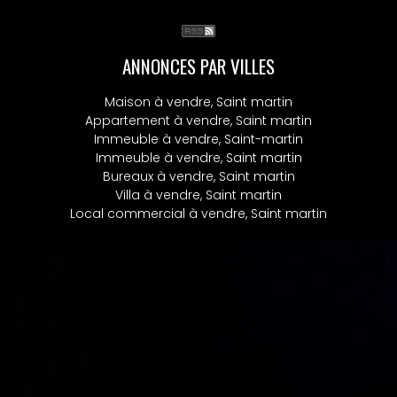
ANNONCES PAR VILLES
Maison à vendre, Saint martin
Appartement à vendre, Saint martin
Immeuble à vendre, Saint-martin
Immeuble à vendre, Saint martin
Bureaux à vendre, Saint martin
Villa à vendre, Saint martin
Local commercial à vendre, Saint martin