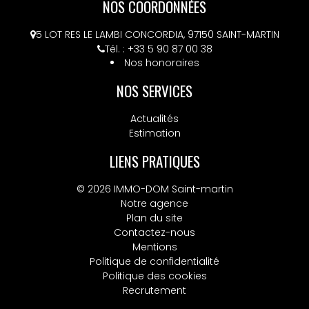
NOS COORDONNÉES
5 LOT RES LE LAMBI CONCORDIA, 97150 SAINT-MARTIN
Tél. : +33 5 90 87 00 38
Nos honoraires
NOS SERVICES
Actualités
Estimation
LIENS PRATIQUES
© 2026 IMMO-DOM Saint-martin
Notre agence
Plan du site
Contactez-nous
Mentions
Politique de confidentialité
Politique des cookies
Recrutement